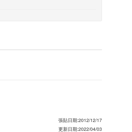
張貼日期:2012/12/17
更新日期:2022/04/03