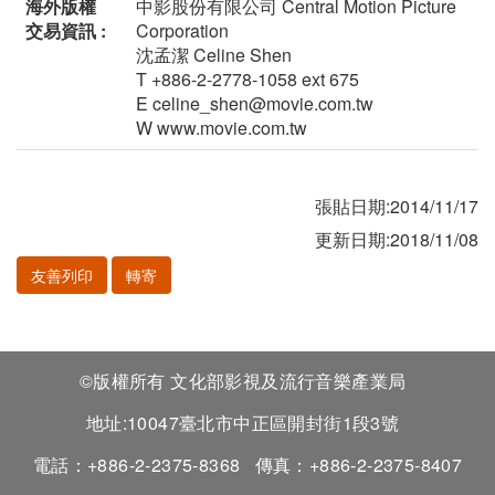
海外版權
中影股份有限公司 Central Motion Picture
交易資訊 :
Corporation
沈孟潔 Celine Shen
T +886-2-2778-1058 ext 675
E celine_shen@movie.com.tw
W www.movie.com.tw
張貼日期:2014/11/17
更新日期:2018/11/08
友善列印
轉寄
©版權所有 文化部影視及流行音樂產業局
地址:10047臺北市中正區開封街1段3號
電話：+886-2-2375-8368
傳真：+886-2-2375-8407