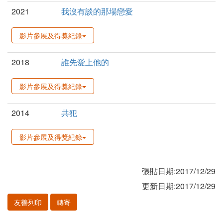
2021
我沒有談的那場戀愛
影片參展及得獎紀錄
2018
誰先愛上他的
影片參展及得獎紀錄
2014
共犯
影片參展及得獎紀錄
張貼日期:2017/12/29
更新日期:2017/12/29
友善列印
轉寄