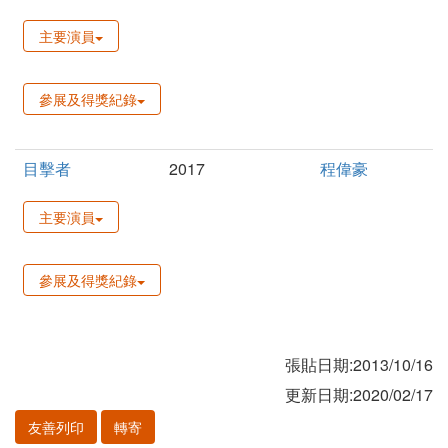
主要演員
參展及得獎紀錄
目擊者
2017
程偉豪
主要演員
參展及得獎紀錄
張貼日期:2013/10/16
更新日期:2020/02/17
友善列印
轉寄