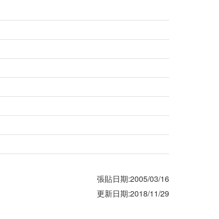
張貼日期:2005/03/16
更新日期:2018/11/29