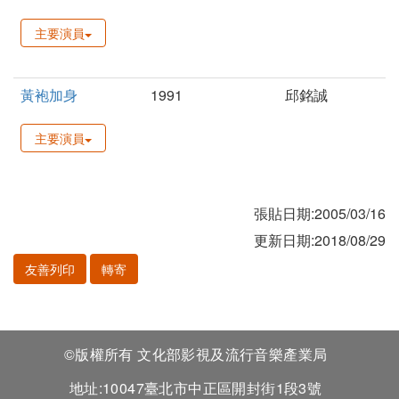
主要演員
黃袍加身
1991
邱銘誠
主要演員
張貼日期:2005/03/16
更新日期:2018/08/29
友善列印
轉寄
©版權所有 文化部影視及流行音樂產業局
地址:10047臺北市中正區開封街1段3號