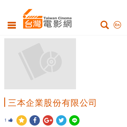
三本企業股份有限公司
1