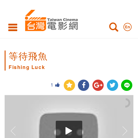
等待飛魚
Fishing Luck
1