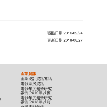
張貼日期:2016/02/24
更新日期:2018/08/27
產業資訊
產業統計資訊連結
電影票房資訊
電影年度趨勢研究
報告(2019年以後)
電影年度趨勢研究
助
報告(2018年以前)
台灣電影年鑑