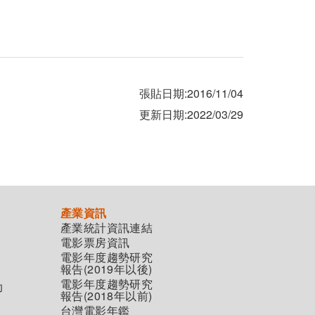
張貼日期:2016/11/04
更新日期:2022/03/29
產業資訊
產業統計資訊連結
電影票房資訊
電影年度趨勢研究
報告(2019年以後)
電影年度趨勢研究
助
報告(2018年以前)
台灣電影年鑑