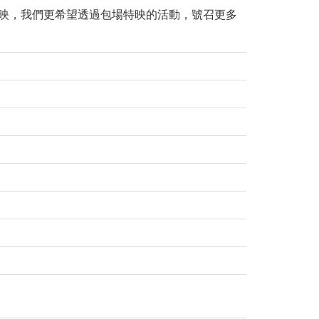
上映，我們更希望透過包場特映的活動，號召更多