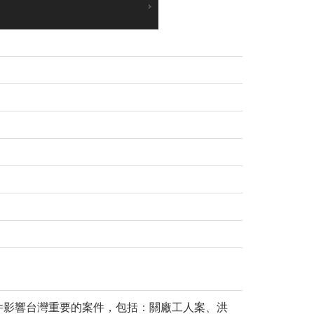
數件影響台灣重要的案件，包括：關廠工人案、洪