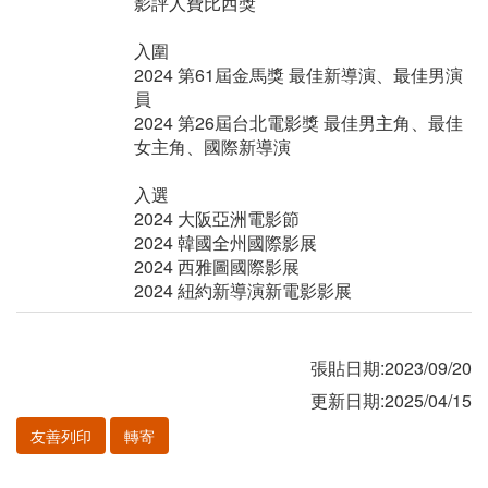
影評人費比西獎
入圍
2024 第61屆金馬獎 最佳新導演、最佳男演
員
2024 第26屆台北電影獎 最佳男主角、最佳
女主角、國際新導演
入選
2024 大阪亞洲電影節
2024 韓國全州國際影展
2024 西雅圖國際影展
2024 紐約新導演新電影影展
張貼日期:2023/09/20
更新日期:2025/04/15
友善列印
轉寄