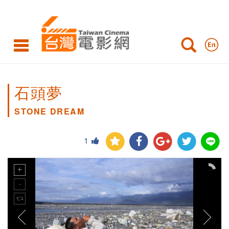
石頭夢
STONE DREAM
1