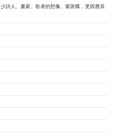
多少詩人、畫家、歌者的想像。紫斑蝶，更因應其