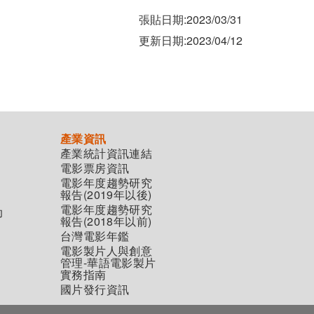
張貼日期:2023/03/31
更新日期:2023/04/12
產業資訊
產業統計資訊連結
電影票房資訊
電影年度趨勢研究
報告(2019年以後)
電影年度趨勢研究
助
報告(2018年以前)
台灣電影年鑑
電影製片人與創意
管理-華語電影製片
實務指南
國片發行資訊