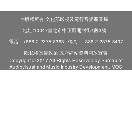
©版權所有 文化部影視及流行音樂產業局
地址:10047臺北市中正區開封街1段3號
電話：+886-2-2375-8368
傳真：+886-2-2375-8407
隱私權宣告政策
政府網站資料開放宣告
Copyright © 2017 All Rights Reserved by Bureau of
Audiovisual and Music Industry Development, MOC