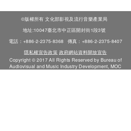
©版權所有 文化部影視及流行音樂產業局
地址:10047臺北市中正區開封街1段3號
電話：+886-2-2375-8368
傳真：+886-2-2375-8407
隱私權宣告政策
政府網站資料開放宣告
Copyright © 2017 All Rights Reserved by Bureau of
Audiovisual and Music Industry Development, MOC