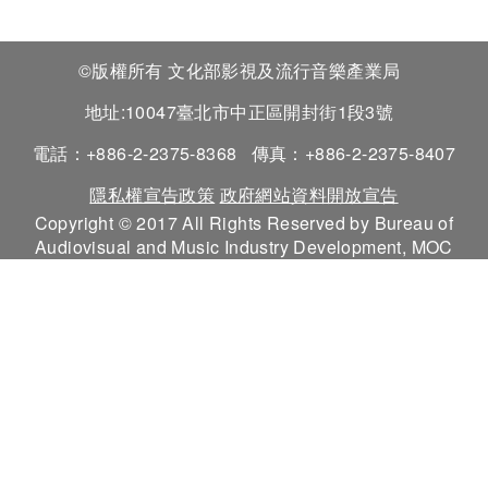
©版權所有 文化部影視及流行音樂產業局
地址:10047臺北市中正區開封街1段3號
電話：+886-2-2375-8368
傳真：+886-2-2375-8407
隱私權宣告政策
政府網站資料開放宣告
Copyright © 2017 All Rights Reserved by Bureau of
Audiovisual and Music Industry Development, MOC