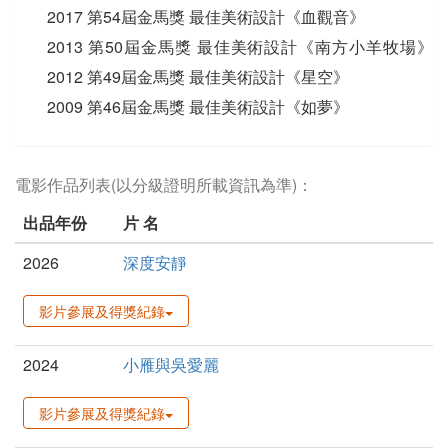
2017 第54屆金馬獎 最佳美術設計《血觀音》
2013 第50屆金馬獎 最佳美術設計《南方小羊牧場》
2012 第49屆金馬獎 最佳美術設計《星空》
2009 第46屆金馬獎 最佳美術設計《如夢》
電影作品列表(以分級證明所載資訊為準)：
出品年份
片 名
2026
深度安靜
影片參展及得獎紀錄
2024
小雁與吳愛麗
影片參展及得獎紀錄