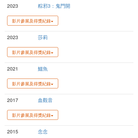
2023
粽邪3：鬼門開
影片參展及得獎紀錄
2023
莎莉
影片參展及得獎紀錄
2021
鱷魚
影片參展及得獎紀錄
2017
血觀音
影片參展及得獎紀錄
2015
念念