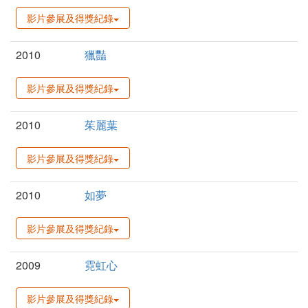
影片參展及得獎紀錄
2010
獵豔
影片參展及得獎紀錄
2010
茱麗葉
影片參展及得獎紀錄
2010
如夢
影片參展及得獎紀錄
2009
霓虹心
影片參展及得獎紀錄