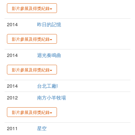
影片參展及得獎紀錄
2014
昨日的記憶
影片參展及得獎紀錄
2014
迴光奏鳴曲
影片參展及得獎紀錄
2014
台北工廠I
2012
南方小羊牧場
影片參展及得獎紀錄
2011
星空