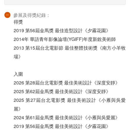
參展及得獎紀錄：
得獎
2019 第56屆金馬獎 最佳造型設計《夕霧花園》
2014年 華語青年影像論壇(YGIFF)年度新銳美術師
2013 第15屆台北電影節 最佳整體技術獎《南方小羊牧
場》
入圍
2026 第28屆台北電影獎 最佳美術設計《深度安靜》
2025 第62屆金馬獎 最佳美術設計《深度安靜》
2025 第27屆台北電影獎 最佳美術設計《小雁與吳愛
麗》
2024 第61屆金馬獎 最佳美術設計《小雁與吳愛麗》
2019 第56屆金馬獎 最佳美術設計《夕霧花園》