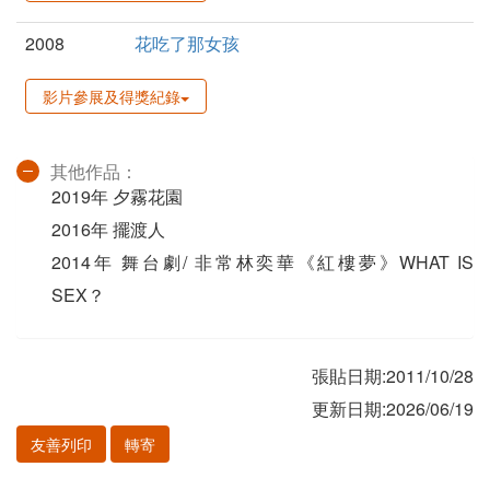
2008
花吃了那女孩
影片參展及得獎紀錄
其他作品：
2019年 夕霧花園
2016年 擺渡人
2014年 舞台劇/ 非常林奕華《紅樓夢》WHAT IS
SEX？
張貼日期:2011/10/28
更新日期:2026/06/19
友善列印
轉寄