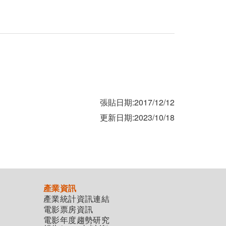
張貼日期:2017/12/12
更新日期:2023/10/18
產業資訊
產業統計資訊連結
電影票房資訊
電影年度趨勢研究