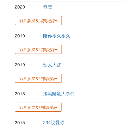
2020
無聲
影片參展及得獎紀錄
2019
陪你很久很久
影片參展及得獎紀錄
2019
聖人大盜
影片參展及得獎紀錄
2018
搖滾樂殺人事件
影片參展及得獎紀錄
2015
234說愛你