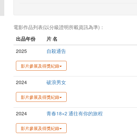
電影作品列表(以分級證明所載資訊為準)：
出品年份
片 名
2025
自殺通告
影片參展及得獎紀錄
2024
破浪男女
影片參展及得獎紀錄
2024
青春18×2 通往有你的旅程
影片參展及得獎紀錄