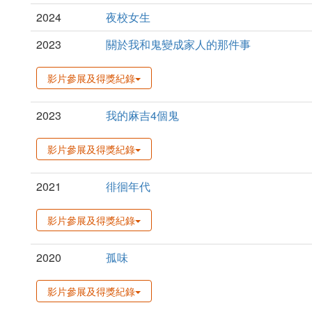
2024
夜校女生
2023
關於我和鬼變成家人的那件事
影片參展及得獎紀錄
2023
我的麻吉4個鬼
影片參展及得獎紀錄
2021
徘徊年代
影片參展及得獎紀錄
2020
孤味
影片參展及得獎紀錄