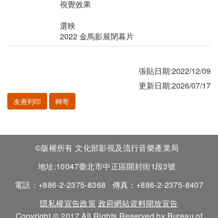
視覺效果
選映
2022 金馬影展閉幕片
張貼日期:2022/12/09
更新日期:2026/07/17
友善列印
轉寄
©版權所有 文化部影視及流行音樂產業局
地址:10047臺北市中正區開封街1段3號
電話：+886-2-2375-8368
傳真：+886-2-2375-8407
隱私權宣告政策
政府網站資料開放宣告
Copyright © 2017 All Rights Reserved by Bureau of