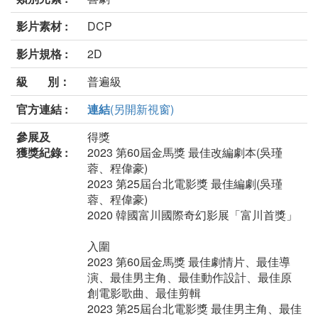
影片素材 :
DCP
影片規格 :
2D
級 別：
普遍級
官方連結 :
連結
(另開新視窗)
參展及
得獎
獲獎紀錄 :
2023 第60屆金馬獎 最佳改編劇本(吳瑾
蓉、程偉豪)
2023 第25屆台北電影獎 最佳編劇(吳瑾
蓉、程偉豪)
2020 韓國富川國際奇幻影展「富川首獎」
入圍
2023 第60屆金馬獎 最佳劇情片、最佳導
演、最佳男主角、最佳動作設計、最佳原
創電影歌曲、最佳剪輯
2023 第25屆台北電影獎 最佳男主角、最佳