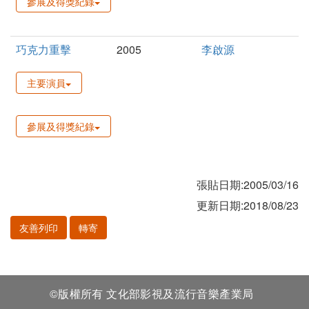
參展及得獎紀錄
巧克力重擊
2005
李啟源
主要演員
參展及得獎紀錄
張貼日期:2005/03/16
更新日期:2018/08/23
友善列印
轉寄
©版權所有 文化部影視及流行音樂產業局