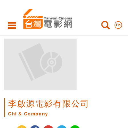
李啟源電影有限公司
Chi & Company