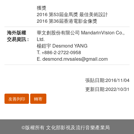
獲獎
2016 第53屆金馬獎 最佳美術設計
2016 第36屆香港電影金像獎
海外版權
華文創股份有限公司 MandarinVision Co.,
交易資訊 :
Ltd.
楊鎧宇 Desmond YANG
T. +886-2-2722-0958
E. desmond.mvsales@gmail.com
張貼日期:2016/11/04
更新日期:2022/10/31
友善列印
轉寄
©版權所有 文化部影視及流行音樂產業局