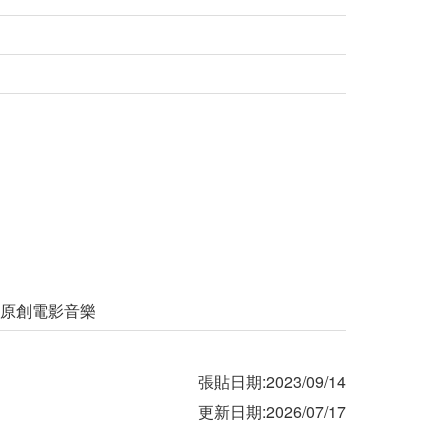
佳原創電影音樂
張貼日期:2023/09/14
更新日期:2026/07/17