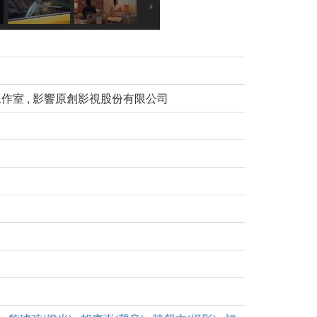
言工作室 , 影響原創影視股份有限公司