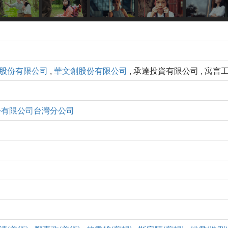
股份有限公司
,
華文創股份有限公司
, 承達投資有限公司 , 寓
份有限公司台灣分公司