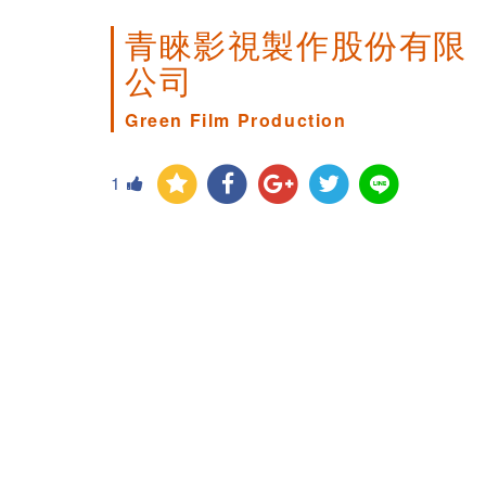
青睞影視製作股份有限
公司
Green Film Production
1