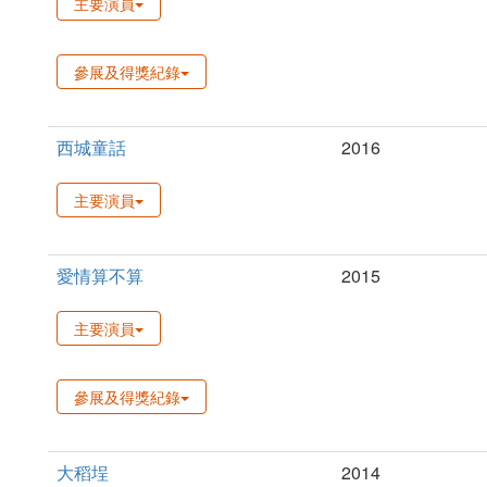
主要演員
參展及得獎紀錄
西城童話
2016
主要演員
愛情算不算
2015
主要演員
參展及得獎紀錄
大稻埕
2014