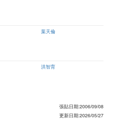
葉天倫
洪智育
張貼日期:2006/09/08
更新日期:2026/05/27