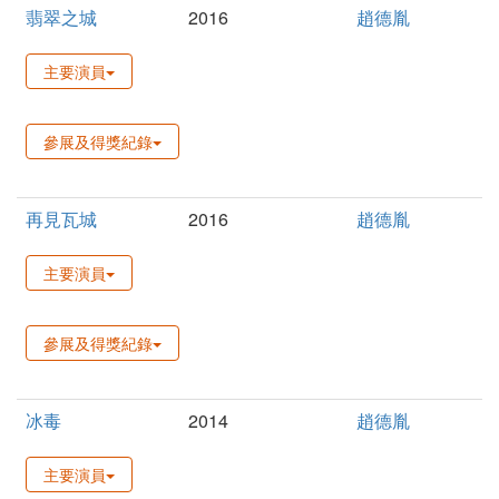
翡翠之城
2016
趙德胤
主要演員
參展及得獎紀錄
再見瓦城
2016
趙德胤
主要演員
參展及得獎紀錄
冰毒
2014
趙德胤
主要演員