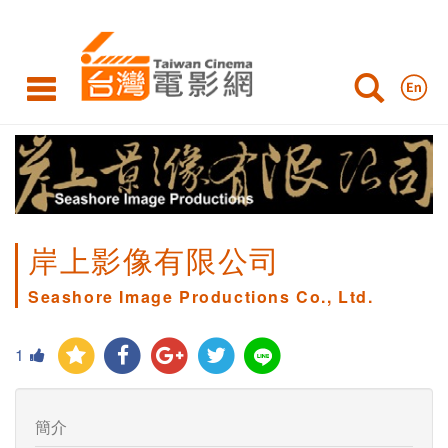
岸上影像有限公司
Seashore Image Productions Co., Ltd.
1
簡介