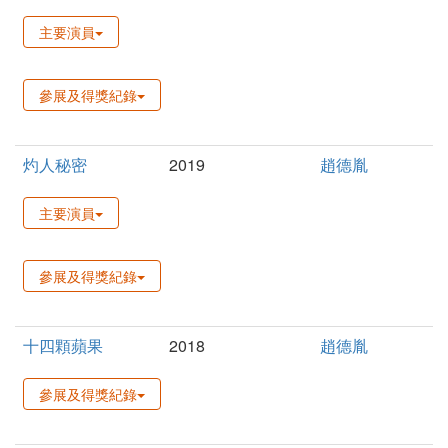
主要演員
參展及得獎紀錄
灼人秘密
2019
趙德胤
主要演員
參展及得獎紀錄
十四顆蘋果
2018
趙德胤
參展及得獎紀錄