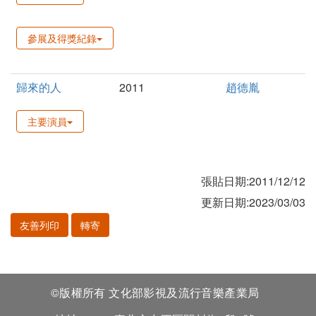
參展及得獎紀錄
歸來的人
2011
趙德胤
主要演員
張貼日期:2011/12/12
更新日期:2023/03/03
友善列印
轉寄
©版權所有 文化部影視及流行音樂產業局