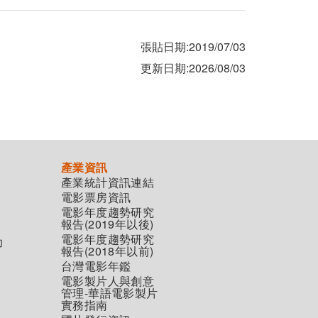
張貼日期:2019/07/03
更新日期:2026/08/03
產業資訊
產業統計資訊連結
電影票房資訊
電影年度趨勢研究
報告(2019年以後)
電影年度趨勢研究
助
報告(2018年以前)
台灣電影年鑑
電影製片人與創意
管理-華語電影製片
實務指南