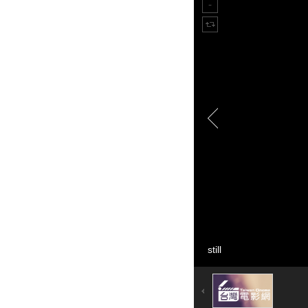
still