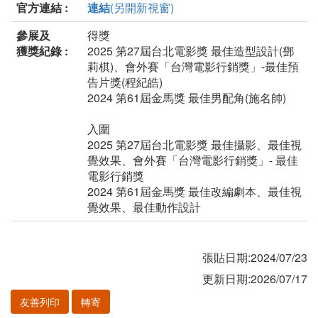
官方連結 :
連結
(另開新視窗)
參展及
得獎
獲獎紀錄 :
2025 第27屆台北電影獎 最佳造型設計(鄧
莉棋)、會外賽「台灣電影行銷獎」-最佳預
告片獎(程紀皓)
2024 第61屆金馬獎 最佳男配角(施名帥)
入圍
2025 第27屆台北電影獎 最佳攝影、最佳視
覺效果、會外賽「台灣電影行銷獎」- 最佳
電影行銷獎
2024 第61屆金馬獎 最佳改編劇本、最佳視
覺效果、最佳動作設計
張貼日期:2024/07/23
更新日期:2026/07/17
友善列印
轉寄