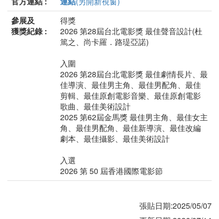
官方連結 :
連結
(另開新視窗)
參展及
得獎
獲獎紀錄 :
2026 第28屆台北電影獎 最佳聲音設計(杜
篤之、尚卡羅．路瑅亞諾)
入圍
2026 第28屆台北電影獎 最佳劇情長片、最
佳導演、最佳男主角、最佳男配角、最佳
剪輯、最佳原創電影音樂、最佳原創電影
歌曲、最佳美術設計
2025 第62屆金馬獎 最佳男主角、最佳女主
角、最佳男配角、最佳新導演、最佳改編
劇本、最佳攝影、最佳美術設計
入選
2026 第 50 屆香港國際電影節
張貼日期:2025/05/07