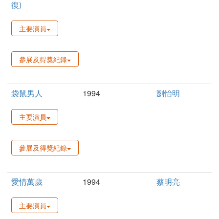
復)
主要演員
參展及得獎紀錄
袋鼠男人
1994
劉怡明
主要演員
參展及得獎紀錄
愛情萬歲
1994
蔡明亮
主要演員