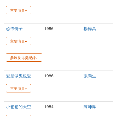
主要演員
恐怖份子
1986
楊德昌
主要演員
參展及得獎紀錄
愛是做鬼也愛
1986
張蜀生
主要演員
小爸爸的天空
1984
陳坤厚