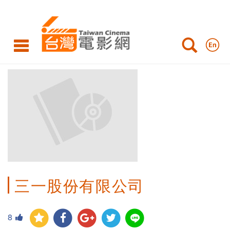
三一股份有限公司
8