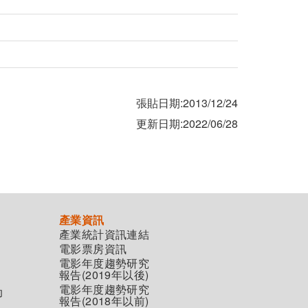
張貼日期:2013/12/24
更新日期:2022/06/28
產業資訊
產業統計資訊連結
電影票房資訊
電影年度趨勢研究
報告(2019年以後)
電影年度趨勢研究
助
報告(2018年以前)