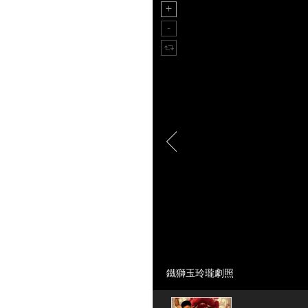
鐵獅玉玲瓏劇照