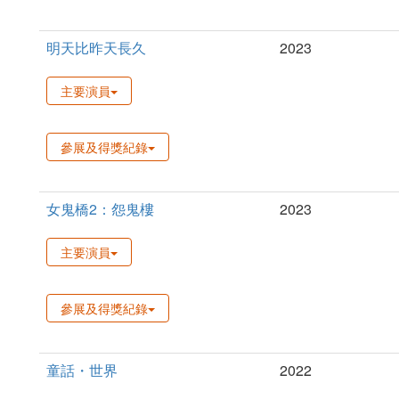
明天比昨天長久
2023
主要演員
參展及得獎紀錄
女鬼橋2：怨鬼樓
2023
主要演員
參展及得獎紀錄
童話・世界
2022