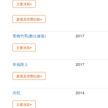
主要演員
參展及得獎紀錄
青梅竹馬(數位修復)
2017
主要演員
幸福路上
2017
參展及得獎紀錄
共犯
2014
主要演員