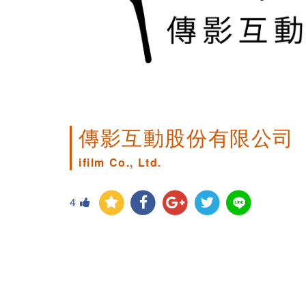
傳影互動股份有限公司
ifilm Co., Ltd.
4