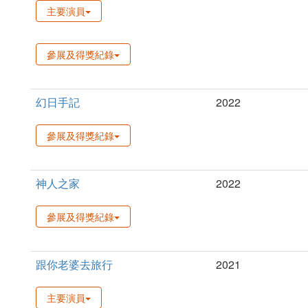
主要演員
參展及得獎紀錄
幻日手記
2022
參展及得獎紀錄
神人之家
2022
參展及得獎紀錄
跟你老婆去旅行
2021
主要演員