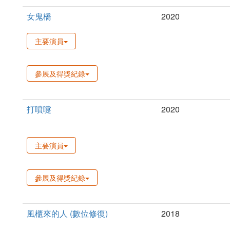
女鬼橋
2020
主要演員
參展及得獎紀錄
打噴嚏
2020
主要演員
參展及得獎紀錄
風櫃來的人 (數位修復)
2018