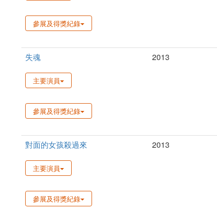
參展及得獎紀錄
失魂
2013
主要演員
參展及得獎紀錄
對面的女孩殺過來
2013
主要演員
參展及得獎紀錄