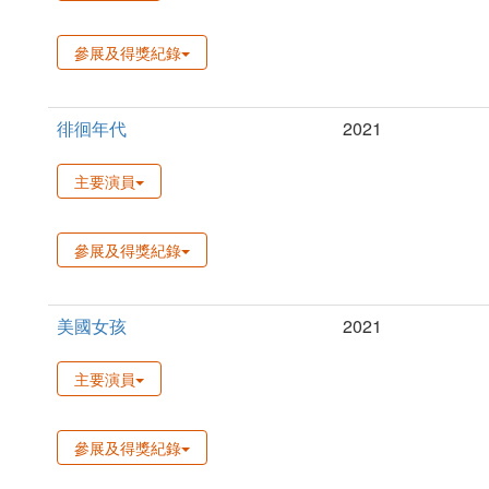
參展及得獎紀錄
徘徊年代
2021
主要演員
參展及得獎紀錄
美國女孩
2021
主要演員
參展及得獎紀錄