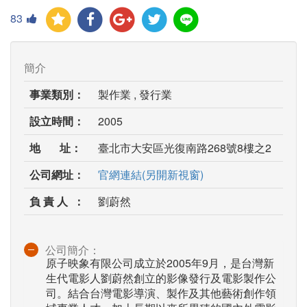
83
簡介
事業類別：
製作業 , 發行業
設立時間：
2005
地 址：
臺北市大安區光復南路268號8樓之2
公司網址：
官網連結(另開新視窗)
負 責 人 ：
劉蔚然
公司簡介：
原子映象有限公司成立於2005年9月，是台灣新
生代電影人劉蔚然創立的影像發行及電影製作公
司。結合台灣電影導演、製作及其他藝術創作領