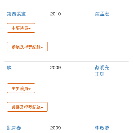
第四張畫
2010
鍾孟宏
主要演員
參展及得獎紀錄
臉
2009
蔡明亮
王琮
主要演員
參展及得獎紀錄
亂青春
2009
李啟源