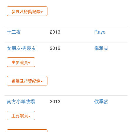
參展及得獎紀錄
十二夜
2013
Raye
女朋友‧男朋友
2012
楊雅喆
主要演員
參展及得獎紀錄
南方小羊牧場
2012
侯季然
主要演員