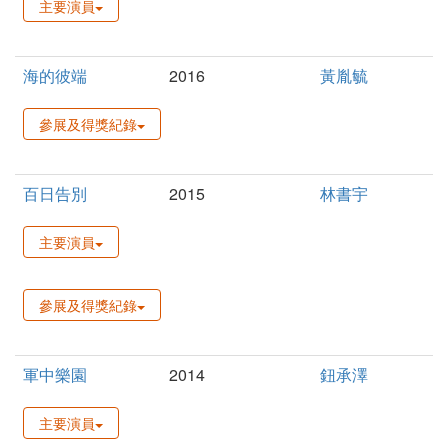
主要演員
海的彼端
2016
黃胤毓
參展及得獎紀錄
百日告別
2015
林書宇
主要演員
參展及得獎紀錄
軍中樂園
2014
鈕承澤
主要演員