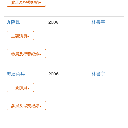
參展及得獎紀錄
九降風
2008
林書宇
主要演員
參展及得獎紀錄
海巡尖兵
2006
林書宇
主要演員
參展及得獎紀錄