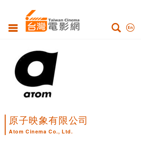
原子映象有限公司
Atom Cinema Co., Ltd.