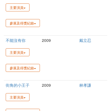
主要演員
參展及得獎紀錄
不能沒有你
2009
戴立忍
主要演員
參展及得獎紀錄
街角的小王子
2009
林孝謙
主要演員